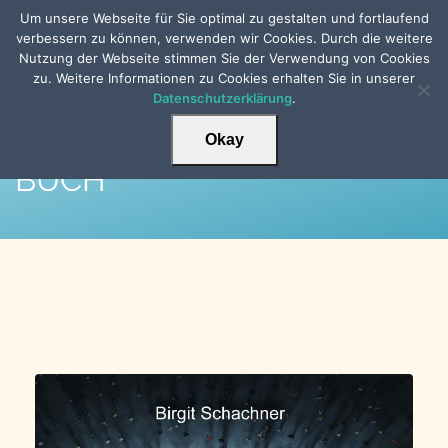
Um unsere Webseite für Sie optimal zu gestalten und fortlaufend
verbessern zu können, verwenden wir Cookies. Durch die weitere
Nutzung der Webseite stimmen Sie der Verwendung von Cookies
zu. Weitere Informationen zu Cookies erhalten Sie in unserer
Datenschutzerklärung
.
Okay
BUCH