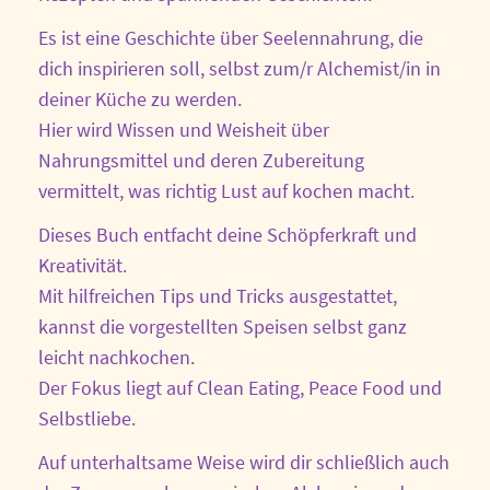
Es ist eine Geschichte über Seelennahrung, die
dich inspirieren soll, selbst zum/r Alchemist/in in
deiner Küche zu werden.
Hier wird Wissen und Weisheit über
Nahrungsmittel und deren Zubereitung
vermittelt, was richtig Lust auf kochen macht.
Dieses Buch entfacht deine Schöpferkraft und
Kreativität.
Mit hilfreichen Tips und Tricks ausgestattet,
kannst die vorgestellten Speisen selbst ganz
leicht nachkochen.
Der Fokus liegt auf Clean Eating, Peace Food und
Selbstliebe.
Auf unterhaltsame Weise wird dir schließlich auch