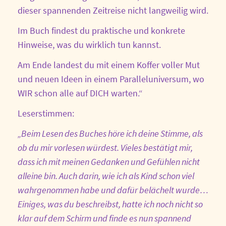
dieser spannenden Zeitreise nicht langweilig wird.
Im Buch findest du praktische und konkrete
Hinweise, was du wirklich tun kannst.
Am Ende landest du mit einem Koffer voller Mut
und neuen Ideen in einem Paralleluniversum, wo
WIR schon alle auf DICH warten.“
Leserstimmen:
„Beim Lesen des Buches höre ich deine Stimme, als
ob du mir vorlesen würdest. Vieles bestätigt mir,
dass ich mit meinen Gedanken und Gefühlen nicht
alleine bin. Auch darin, wie ich als Kind schon viel
wahrgenommen habe und dafür belächelt wurde…
Einiges, was du beschreibst, hatte ich noch nicht so
klar auf dem Schirm und finde es nun spannend