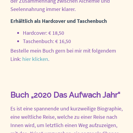
der Zusammenhang zwischen Alchemie und
Seelennahrung immer klarer.
Erhältlich als Hardcover und Taschenbuch
Hardcover: € 18,50
Taschenbuch: € 16,50
Bestelle mein Buch gern bei mir mit folgendem
Link:
hier klicken
.
Buch „2020 Das Aufwach Jahr“
Es ist eine spannende und kurzweilige Biographie,
eine weltliche Reise, welche zu einer Reise nach
Innen wird, um letztlich einen Weg aufzuzeigen,