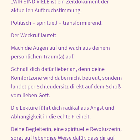
„WIR SIND VIELE ist ein Zeitdokument der
aktuellen Aufbruchstimmung.
Politisch – spirituell – transformierend.
Der Weckruf lautet:
Mach die Augen auf und wach aus deinem
persönlichen Traum(a) auf!
Schnall dich dafür lieber an, denn deine
Komfortzone wird dabei nicht betreut, sondern
landet per Schleudersitz direkt auf dem Schoß
vom lieben Gott.
Die Lektüre führt dich radikal aus Angst und
Abhängigkeit in die echte Freiheit.
Deine Begleiterin, eine spirituelle Revoluzzerin,
sorgt auf lebendige Weise dafür, dass dir auf